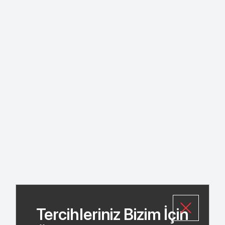
Tercihleriniz Bizim İçin