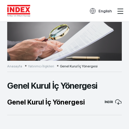
English
Anasayfa
Yatırımcı İlişkileri
Genel Kurul İç Yönergesi
Genel Kurul İç Yönergesi
Genel Kurul İç Yönergesi
İNDİR