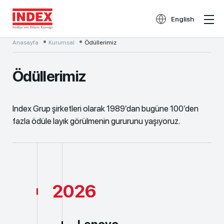
English
Anasayfa
Kurumsal
Ödüllerimiz
Ödüllerimiz
Index Grup şirketleri olarak 1989’dan bugüne 100’den
fazla ödüle layık görülmenin gururunu yaşıyoruz.
2026