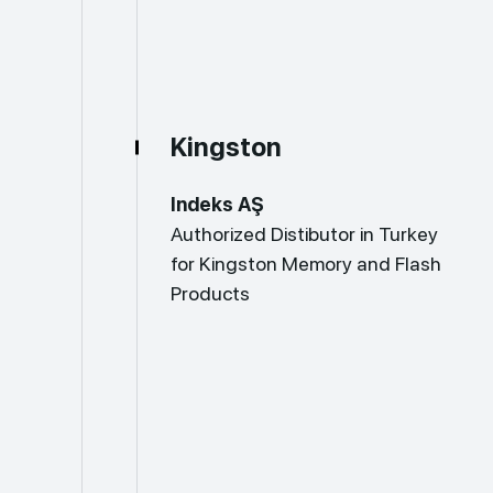
Kingston
Indeks AŞ
Authorized Distibutor in Turkey
for Kingston Memory and Flash
Products