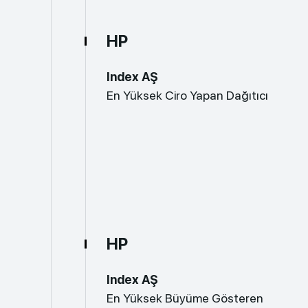
HP
Index AŞ
En Yüksek Ciro Yapan Dağıtıcı
HP
Index AŞ
En Yüksek Büyüme Gösteren