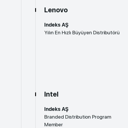
Lenovo
Indeks AŞ
Yılın En Hızlı Büyüyen Distributörü
Intel
Indeks AŞ
Branded Distribution Program
Member