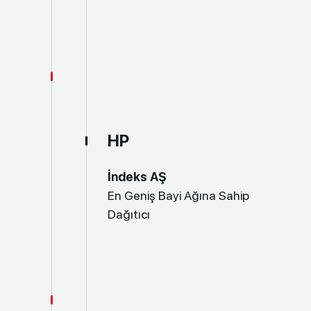
HP
İndeks AŞ
En Geniş Bayi Ağına Sahip
Dağıtıcı