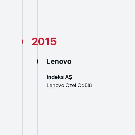
2015
Lenovo
Indeks AŞ
Lenovo Özel Ödülü