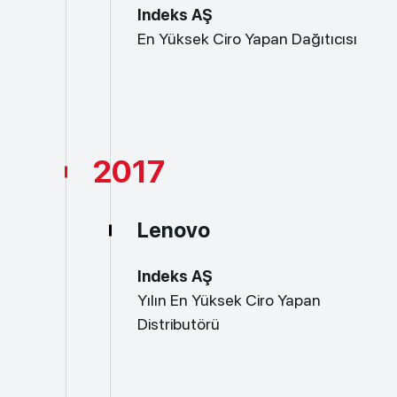
Indeks AŞ
En Yüksek Ciro Yapan Dağıtıcısı
2017
Lenovo
Indeks AŞ
Yılın En Yüksek Ciro Yapan
Distributörü