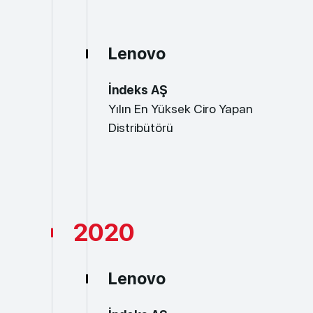
Lenovo
İndeks AŞ
Yılın En Yüksek Ciro Yapan
Distribütörü
2020
Lenovo