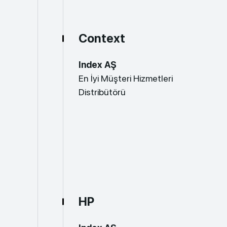
Context
Index AŞ
En İyi Müşteri Hizmetleri
Distribütörü
HP