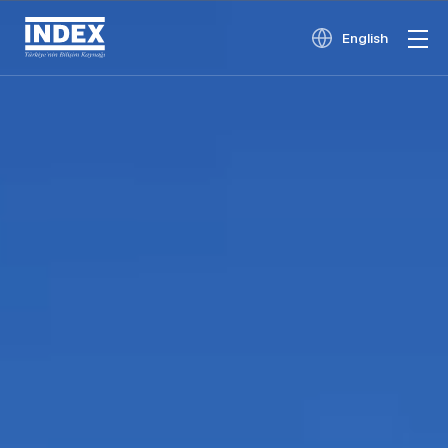
English